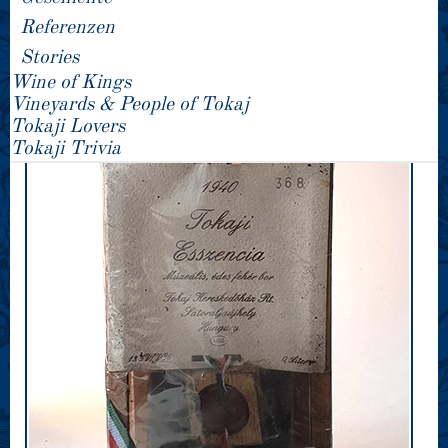
Referenzen
Stories
Wine of Kings
Vineyards & People of Tokaj
Tokaji Lovers
Tokaji Trivia