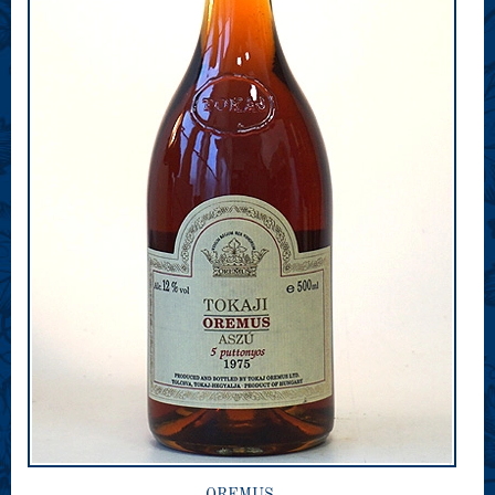
OREMUS