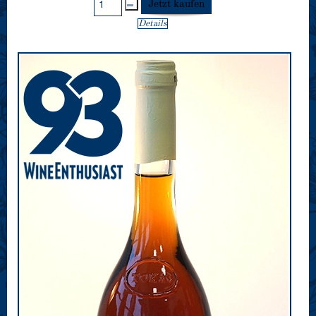
Details