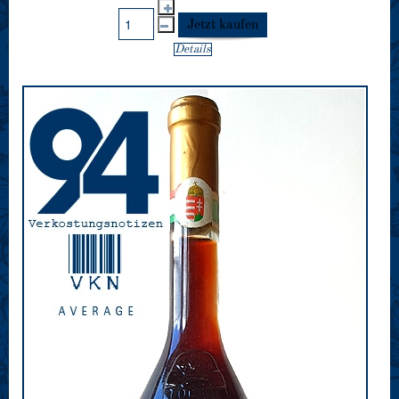
Details