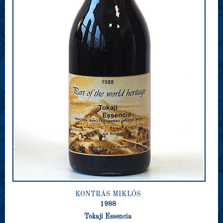
KONTRÁS MIKLÓS
1988
Tokaji Essencia