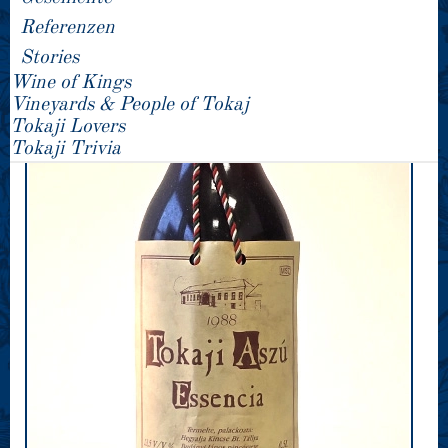
Referenzen
Stories
Wine of Kings
Vineyards & People of Tokaj
Tokaji Lovers
Tokaji Trivia