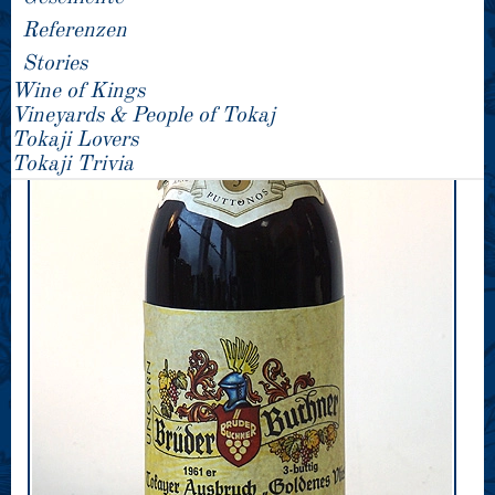
Referenzen
Stories
Wine of Kings
Vineyards & People of Tokaj
Tokaji Lovers
Tokaji Trivia