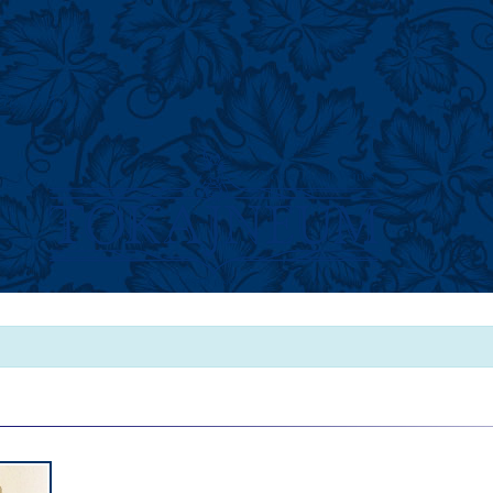
Geschichte