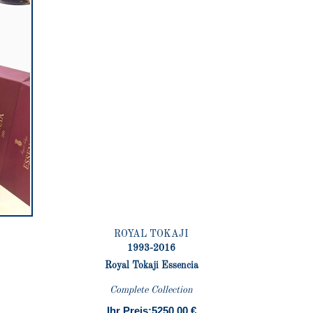
ROYAL TOKAJI
1993-2016
Royal Tokaji Essencia
Complete Collection
Ihr Preis:
5250.00 €