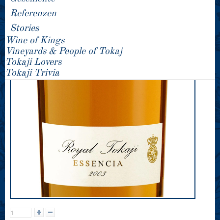
Referenzen
Stories
Wine of Kings
Vineyards & People of Tokaj
Tokaji Lovers
Tokaji Trivia