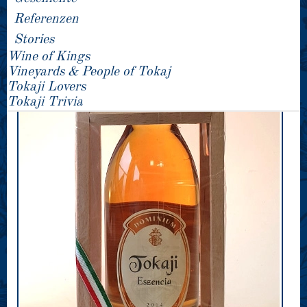
Referenzen
Stories
Wine of Kings
Vineyards & People of Tokaj
Tokaji Lovers
Tokaji Trivia