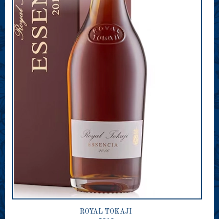
ROYAL TOKAJI