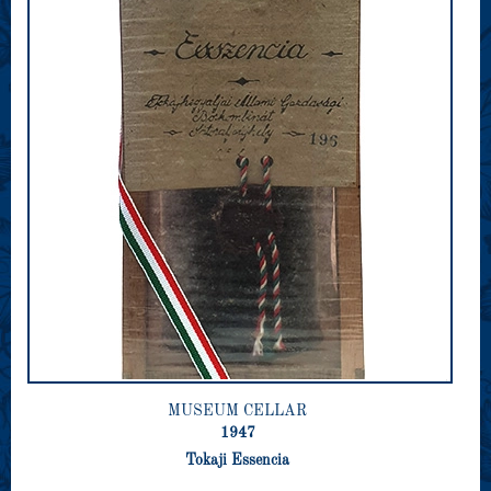
MUSEUM CELLAR
1947
Tokaji Essencia