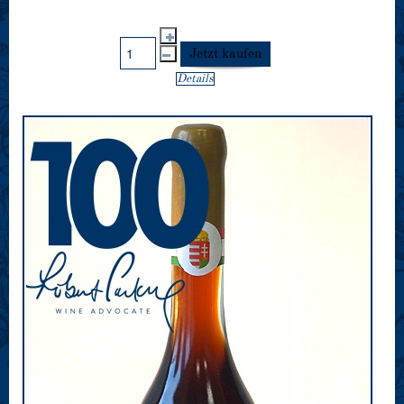
Details