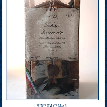
MUSEUM CELLAR