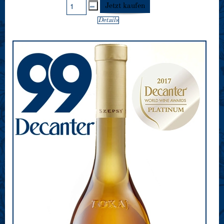
Details