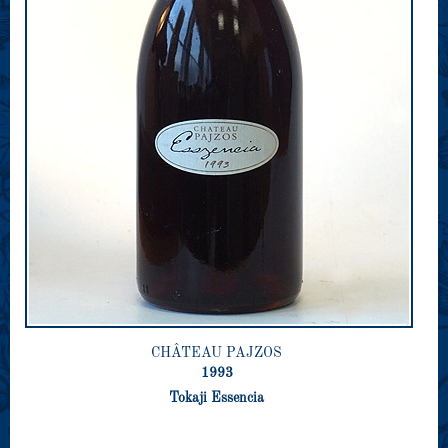
CHÂTEAU PAJZOS
1993
Tokaji Essencia