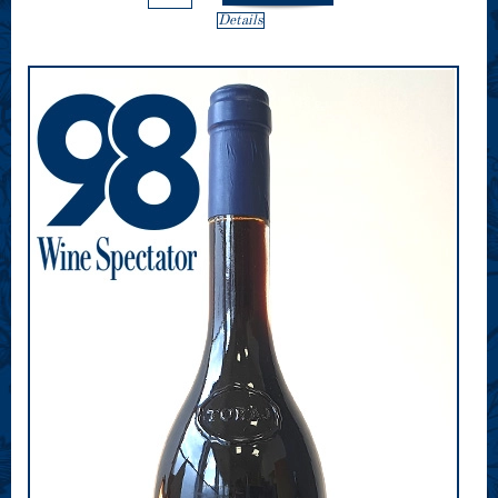
Details