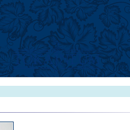
Geschichte