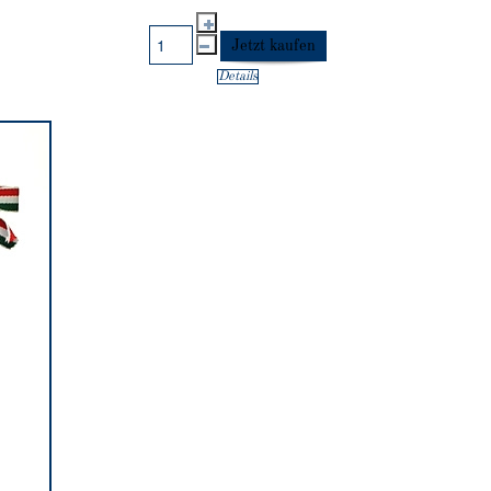
Details